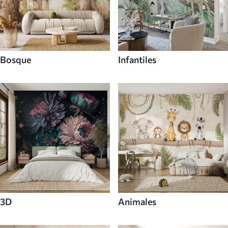
Bosque
Infantiles
3D
Animales