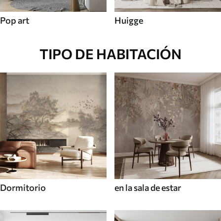
Pop art
Huigge
TIPO DE HABITACIÓN
Dormitorio
en la sala de estar