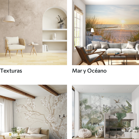
Texturas
Mar y Océano