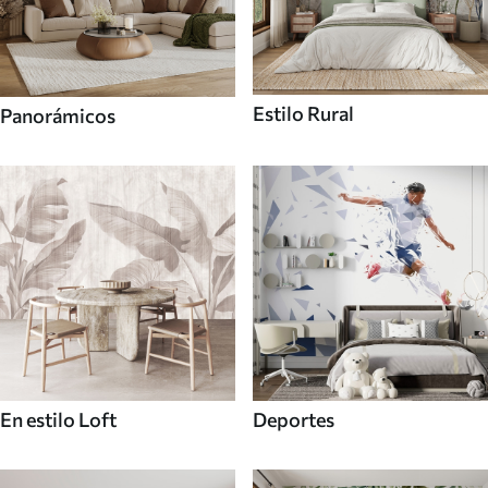
Estilo Rural
Panorámicos
En estilo Loft
Deportes