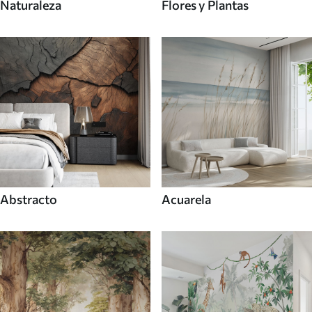
Naturaleza
Flores y Plantas
Abstracto
Acuarela