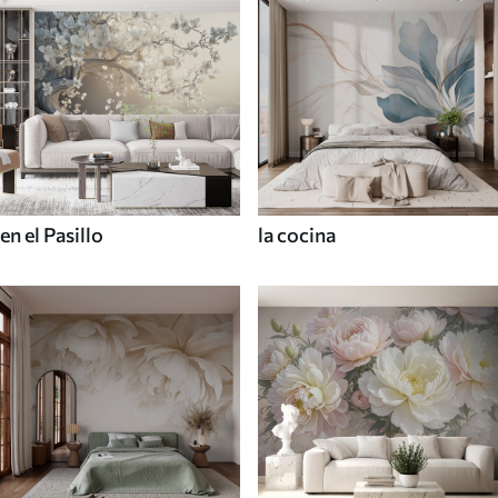
en el Pasillo
la cocina