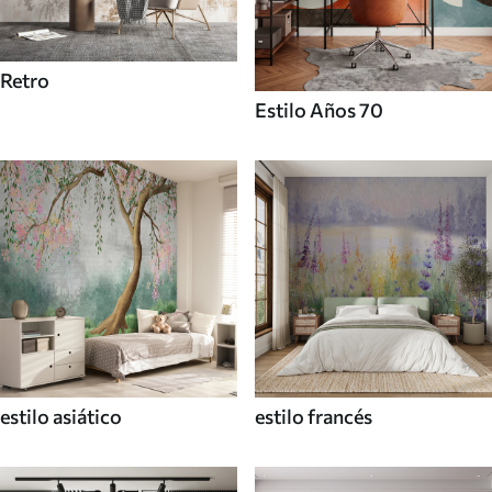
Retro
Estilo Años 70
estilo asiático
estilo francés