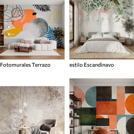
Fotomurales Terrazo
estilo Escandinavo