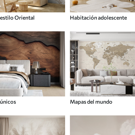
estilo Oriental
Habitación adolescente
únicos
Mapas del mundo