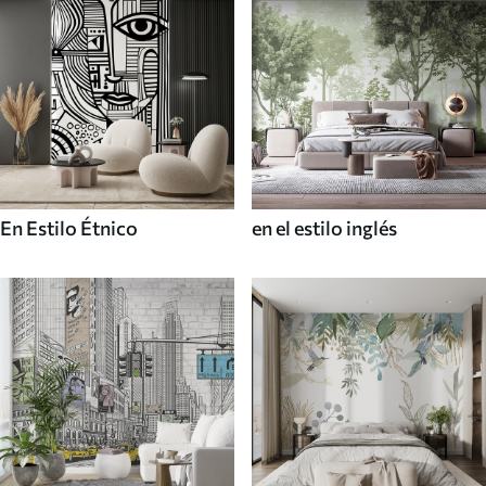
En Estilo Étnico
en el estilo inglés