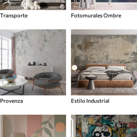
Transporte
Fotomurales Ombre
Provenza
Estilo Industrial