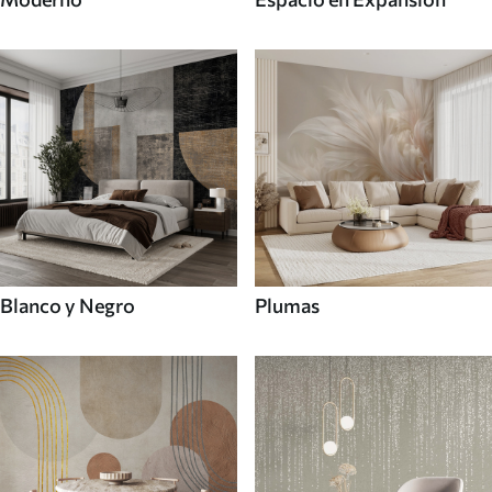
Blanco y Negro
Plumas