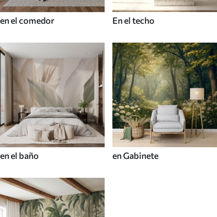
en el comedor
En el techo
en el baño
en Gabinete