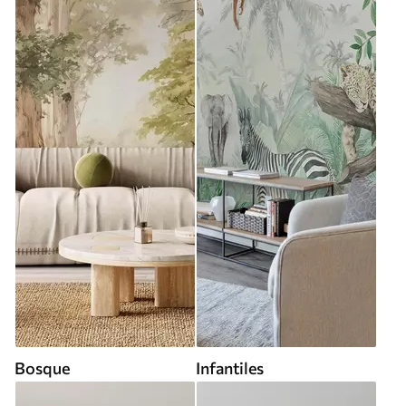
Bosque
Infantiles