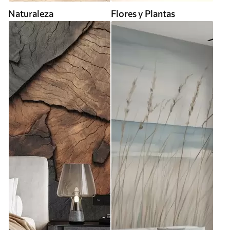
Naturaleza
Flores y Plantas