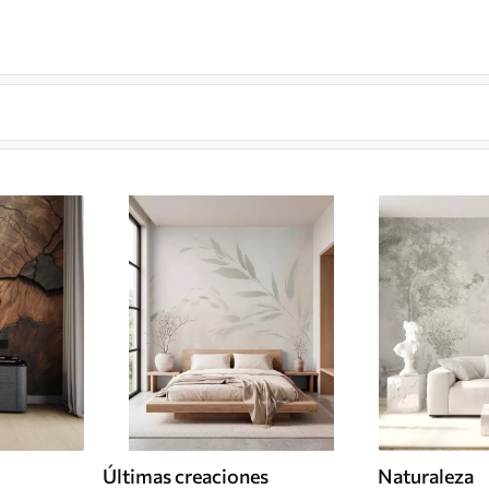
Últimas creaciones
Naturaleza