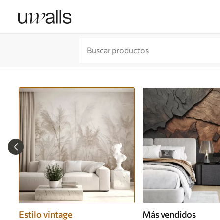
Estilo vintage
Más vendidos