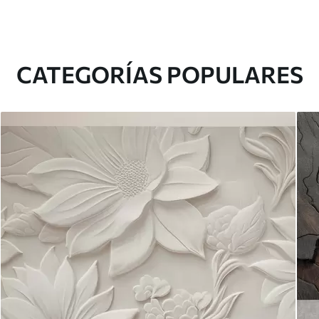
CATEGORÍAS POPULARES