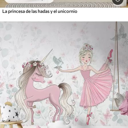
La princesa de las hadas y el unicornio