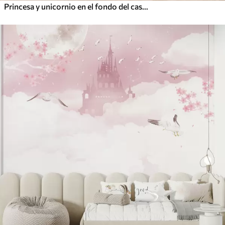
Princesa y unicornio en el fondo del castillo con un arco iris