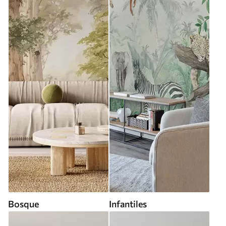
Bosque
Infantiles