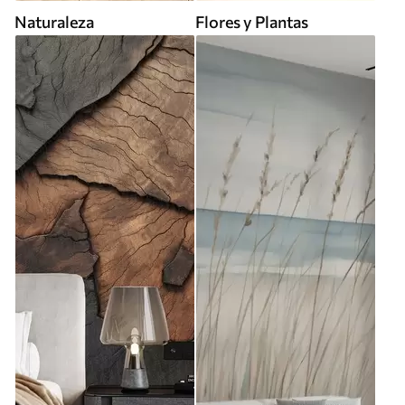
Naturaleza
Flores y Plantas