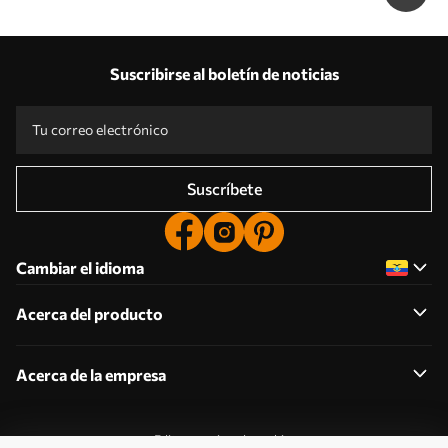
Suscribirse al boletín de noticias
Suscríbete
Cambiar el idioma
Acerca del producto
Acerca de la empresa
Editar permisos de cookies