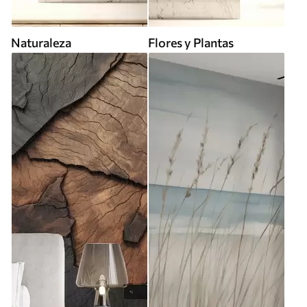
Naturaleza
Flores y Plantas