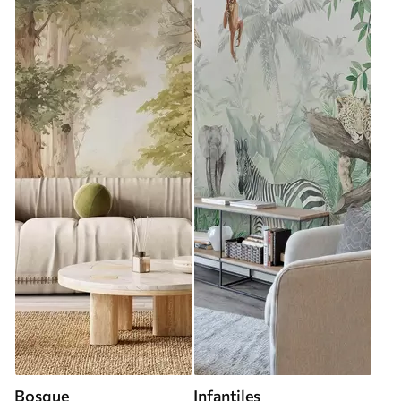
Bosque
Infantiles