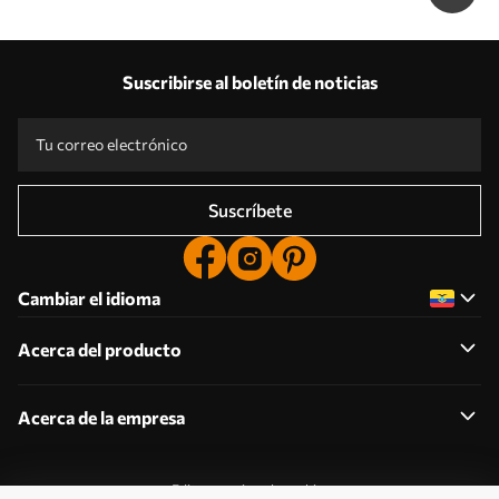
Suscribirse al boletín de noticias
Suscríbete
Cambiar el idioma
Acerca del producto
Acerca de la empresa
Editar permisos de cookies