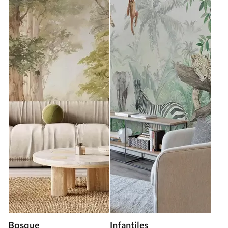
Bosque
Infantiles