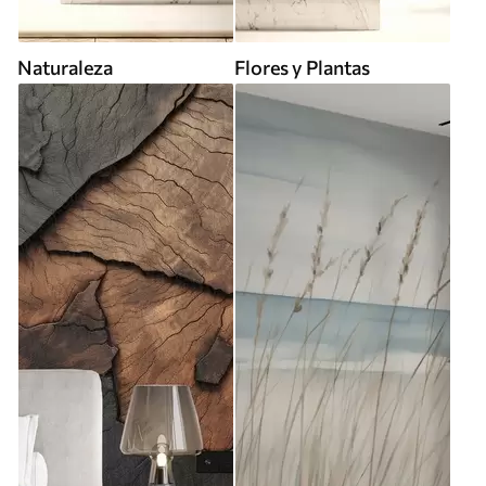
Naturaleza
Flores y Plantas