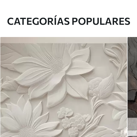
CATEGORÍAS POPULARES