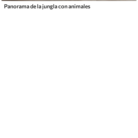
Panorama de la jungla con animales