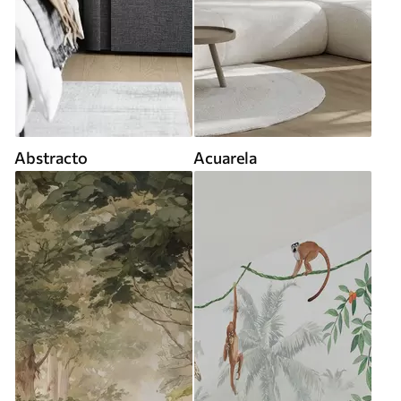
Abstracto
Acuarela