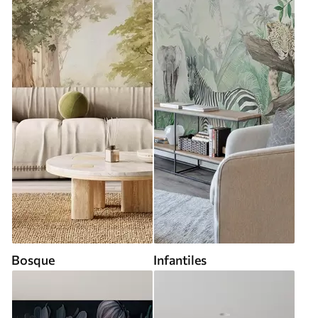
Bosque
Infantiles