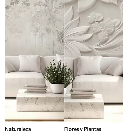
Naturaleza
Flores y Plantas