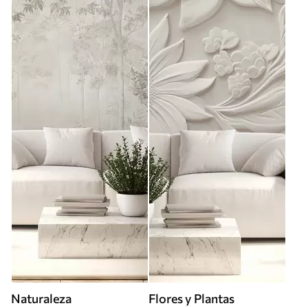
Naturaleza
Flores y Plantas