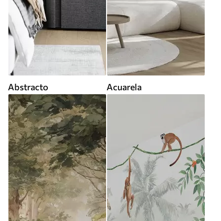
Abstracto
Acuarela