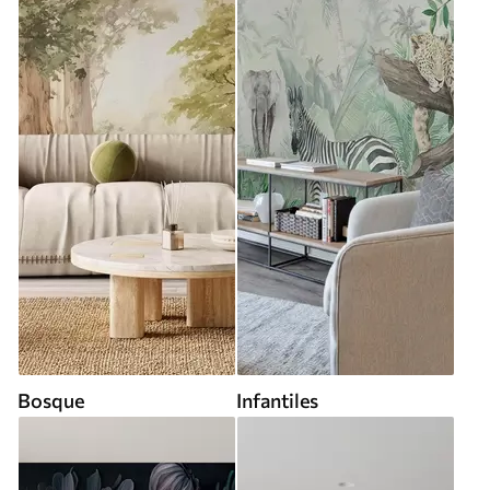
Bosque
Infantiles