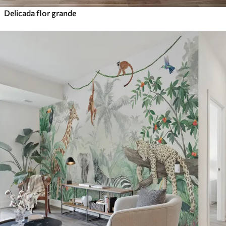
Delicada flor grande