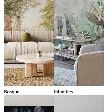
Bosque
Infantiles