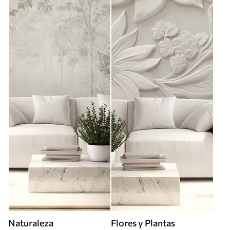
Naturaleza
Flores y Plantas