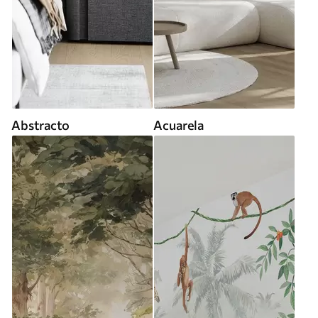
Abstracto
Acuarela