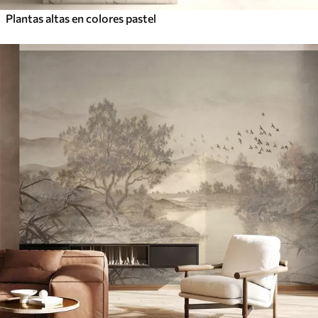
Plantas altas en colores pastel