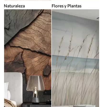
Naturaleza
Flores y Plantas