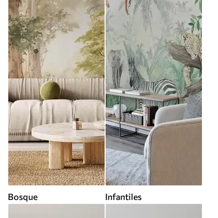
Bosque
Infantiles