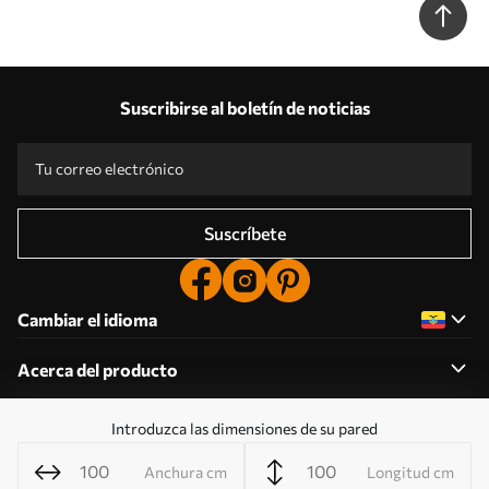
Suscribirse al boletín de noticias
Suscríbete
Cambiar el idioma
Acerca del producto
Introduzca las dimensiones de su pared
Acerca de la empresa
Anchura cm
Longitud cm