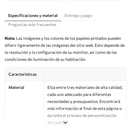
Especificaciones y material
Entrega y pago
Preguntas más frecuentes
Nota:
Las imágenes y los colores de los papeles pintados pueden
diferir ligeramente de las imágenes del sitio web. Esto depende de
la resolución y la configuración de su monitor, así como de las
condiciones de iluminación de su habitación.
Características
Material
Elija entre tres materiales de alta calidad,
cada uno adecuado para diferentes
necesidades y presupuestos. Encontrará
más información al final de esta página o
durante el proceso de personalización
del pedido.