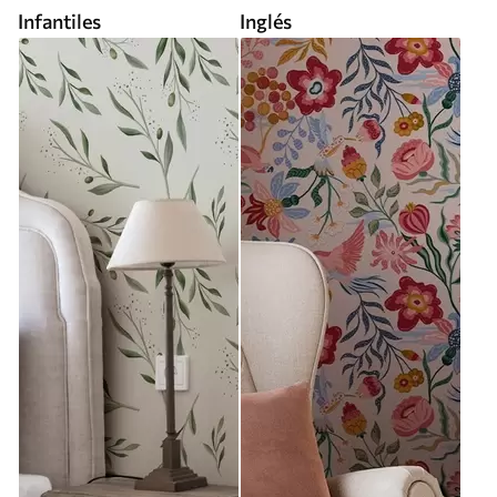
Infantiles
Inglés