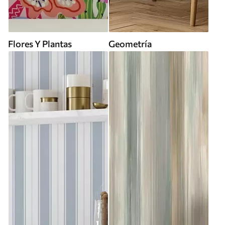
Flores Y Plantas
Geometría