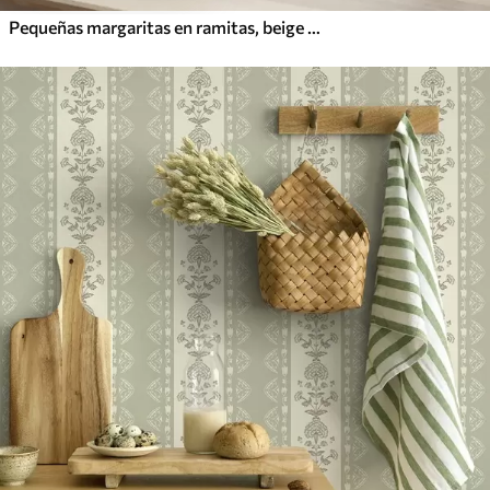
Pequeñas margaritas en ramitas, beige cálido