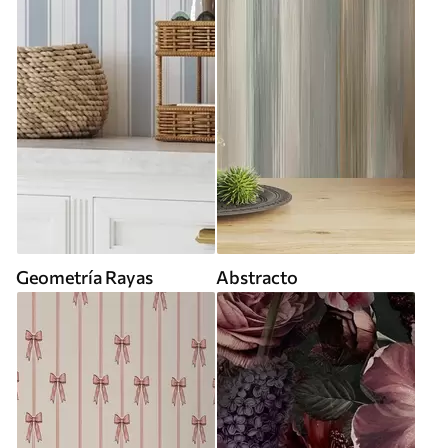
Geometría Rayas
Abstracto