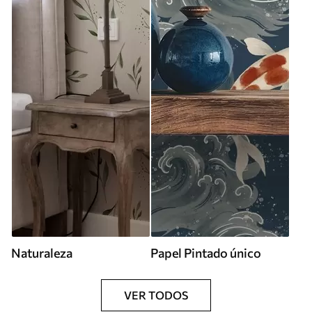
Naturaleza
Papel Pintado único
VER TODOS