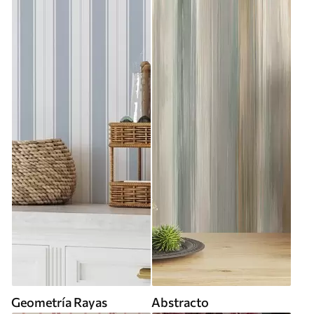
Geometría Rayas
Abstracto