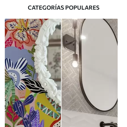
CATEGORÍAS POPULARES