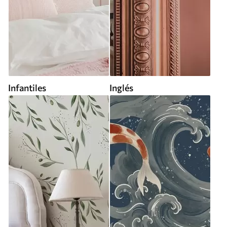
Infantiles
Inglés