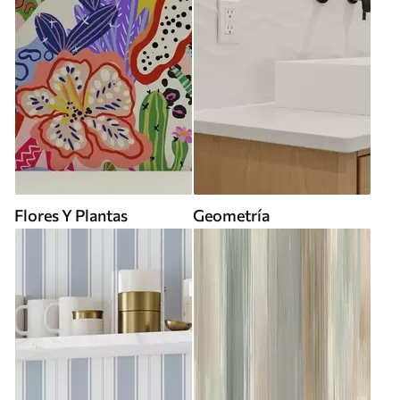
Flores Y Plantas
Geometría