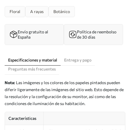
Floral
A rayas
Botánico
Envío gratuito al
Política de reembolso
España
de 30 días
Especificaciones y material
Entrega y pago
Preguntas más frecuentes
Nota:
Las imágenes y los colores de los papeles pintados pueden
diferir ligeramente de las imágenes del sitio web. Esto depende de
la resolución y la configuración de su monitor, así como de las
condiciones de iluminación de su habitación.
Características