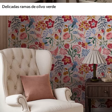
Delicadas ramas de olivo verde