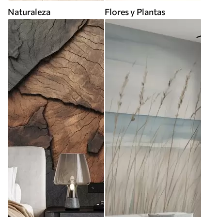
Naturaleza
Flores y Plantas