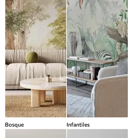
Bosque
Infantiles