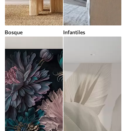
Bosque
Infantiles