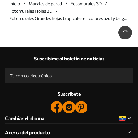
Inicio
Murales de pared
Fotomurales 3D
Fotomurales Hojas 3D
Fotomurales Grandes hojas tropicales en colores azul y beige
Nr. w01587v2
Suscribirse al boletín de noticias
Suscríbete
Cambiar el idioma
Acerca del producto