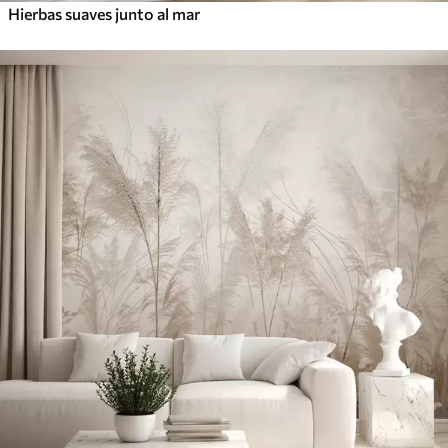
Hierbas suaves junto al mar