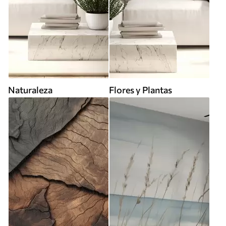
Naturaleza
Flores y Plantas