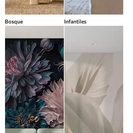
Bosque
Infantiles