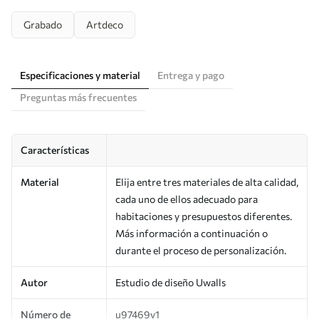
Grabado
Artdeco
Especificaciones y material
Entrega y pago
Preguntas más frecuentes
Características
Material
Elija entre tres materiales de alta calidad,
cada uno de ellos adecuado para
habitaciones y presupuestos diferentes.
Más información a continuación o
durante el proceso de personalización.
Autor
Estudio de diseño Uwalls
Número de
u97469v1