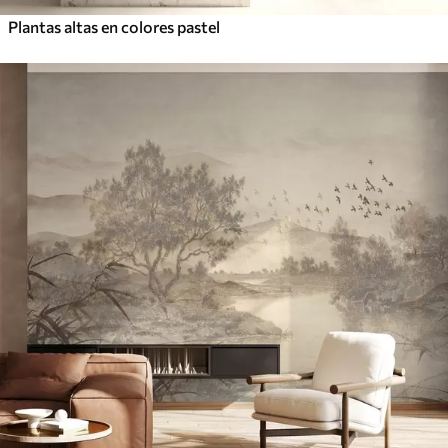
Plantas altas en colores pastel