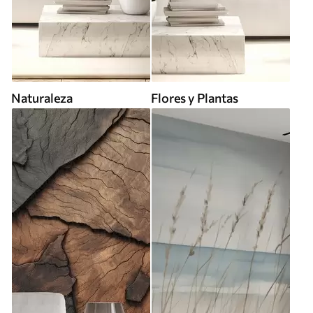
Naturaleza
Flores y Plantas