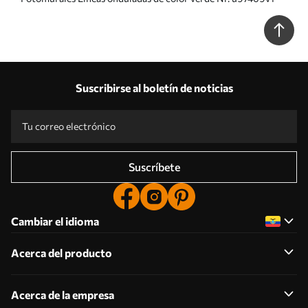
Suscribirse al boletín de noticias
Suscríbete
Cambiar el idioma
Acerca del producto
Acerca de la empresa