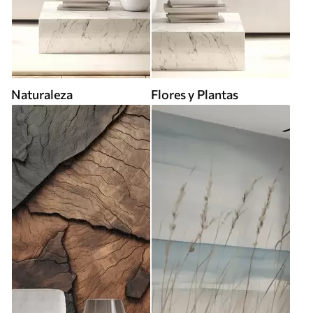
Naturaleza
Flores y Plantas