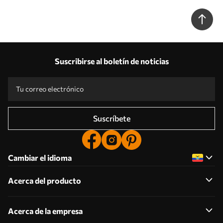
Suscribirse al boletín de noticias
Suscríbete
Cambiar el idioma
Acerca del producto
Acerca de la empresa