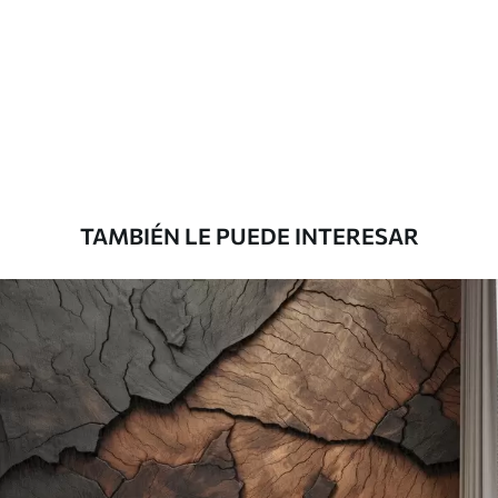
TAMBIÉN LE PUEDE INTERESAR