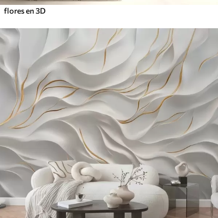
flores en 3D