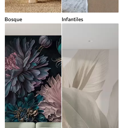
Bosque
Infantiles