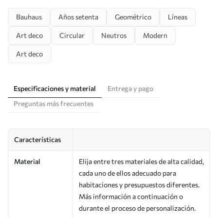
Bauhaus
Años setenta
Geométrico
Líneas
Art deco
Circular
Neutros
Modern
Art deco
Especificaciones y material
Entrega y pago
Preguntas más frecuentes
Características
Material
Elija entre tres materiales de alta calidad,
cada uno de ellos adecuado para
habitaciones y presupuestos diferentes.
Más información a continuación o
durante el proceso de personalización.