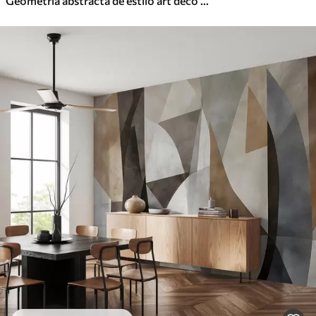
Geometría abstracta de estilo art déco con efecto retro