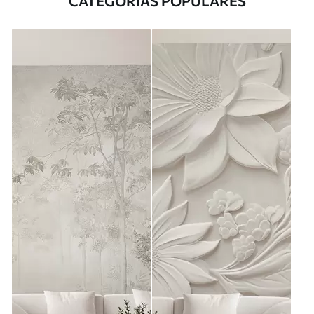
CATEGORÍAS POPULARES