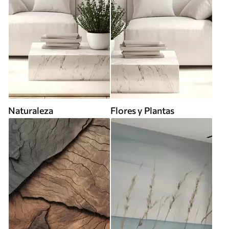
Naturaleza
Flores y Plantas