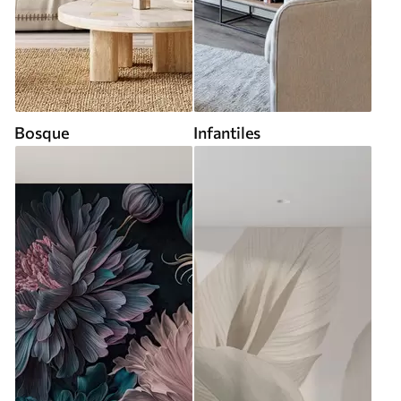
Bosque
Infantiles