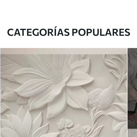
CATEGORÍAS POPULARES