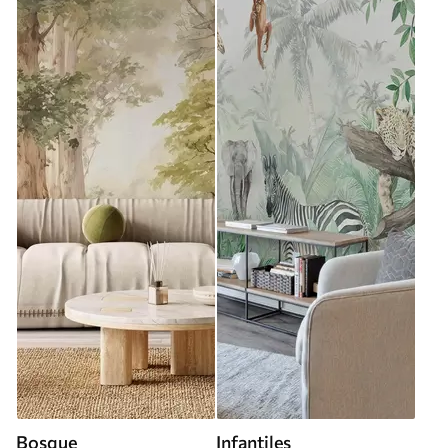
Bosque
Infantiles