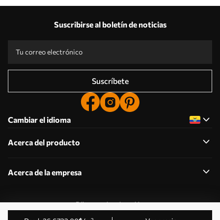
Suscribirse al boletín de noticias
Suscríbete
Cambiar el idioma
Acerca del producto
Acerca de la empresa
Editar permisos de cookies
© 2011-2026 Uwalls . Todos los derechos reservados.