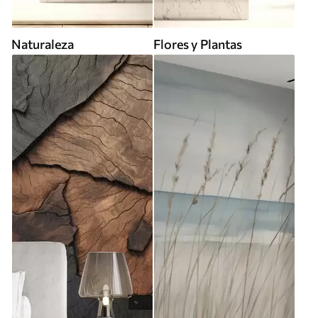
Naturaleza
Flores y Plantas