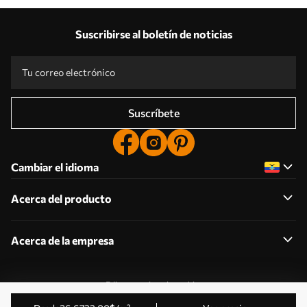
Suscribirse al boletín de noticias
Suscríbete
Cambiar el idioma
Acerca del producto
Acerca de la empresa
Editar permisos de cookies
© 2011-2026 Uwalls . Todos los derechos reservados.