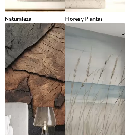
Naturaleza
Flores y Plantas