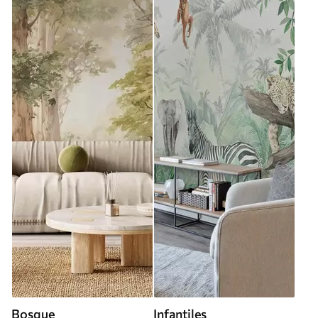
Bosque
Infantiles