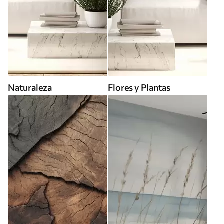
Naturaleza
Flores y Plantas