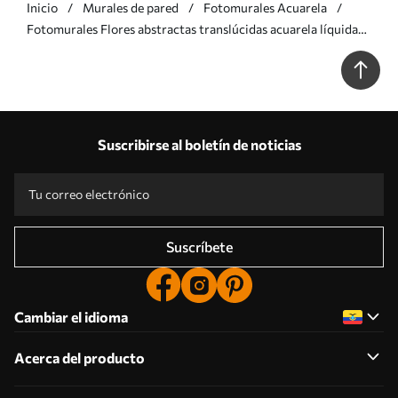
Inicio
Murales de pared
Fotomurales Acuarela
Fotomurales Flores abstractas translúcidas acuarela líquida
Nr. w01781
Suscribirse al boletín de noticias
Suscríbete
Cambiar el idioma
Acerca del producto