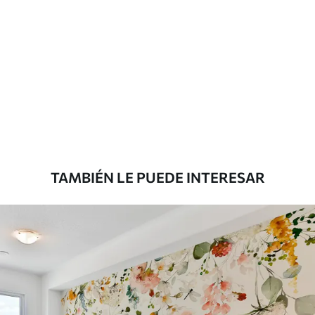
TAMBIÉN LE PUEDE INTERESAR