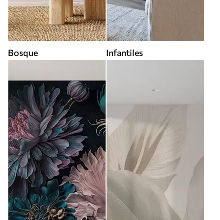
Bosque
Infantiles