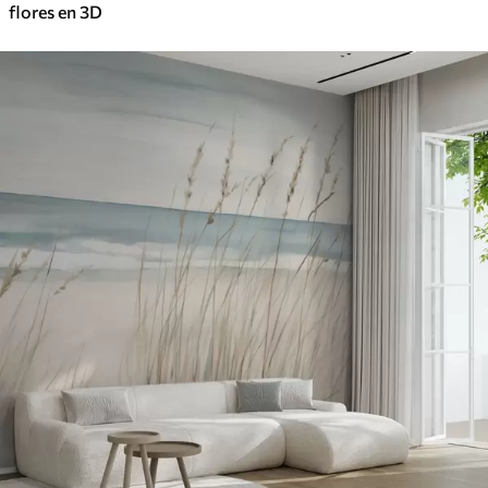
flores en 3D